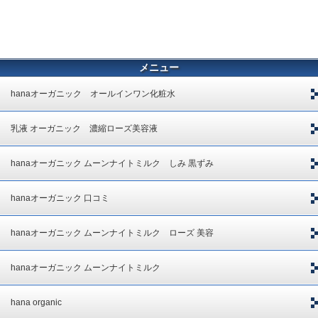
メニュー
hanaオーガニック オールインワン化粧水
乳液 オーガニック 濃縮ローズ美容液
hanaオーガニック ムーンナイトミルク しみ 黒ずみ
hanaオーガニック 口コミ
hanaオーガニック ムーンナイトミルク ローズ 美容
hanaオーガニック ムーンナイトミルク
hana organic