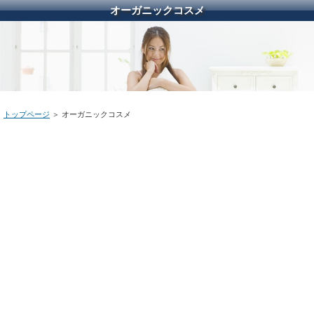
オーガニックコスメ
トップページ
＞ オーガニックコスメ