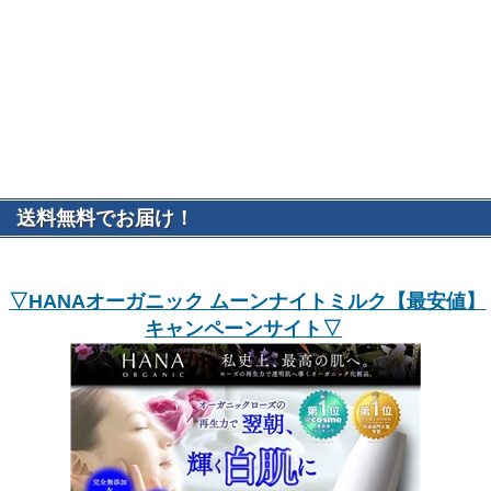
送料無料でお届け！
▽HANAオーガニック ムーンナイトミルク【最安値】
キャンペーンサイト▽