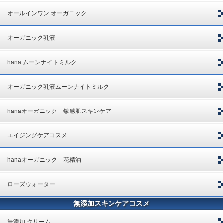
オールインワン オーガニック
オーガニック乳液
hana ムーンナイトミルク
オーガニック乳液ムーンナイトミルク
hanaオーガニック 敏感肌スキンケア
エイジングケアコスメ
hanaオーガニック 花精油
ローズウォーター
無添加スキンケアコスメ
無添加 クリーム