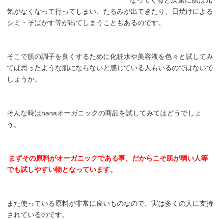
気がなくなって行ってしまい、たるみが出てきたり、日焼けによる
シミ・そばかす等が出てしまうこともあるのです。
そこで肌の調子を良くするために化粧水や美容液を色々と試してみ
ては思ったような肌にならないと感じている人もいるのではないで
しょうか。
そんな時はhanaオーガニックの商品を試してみてはどうでしょ
う。
まずその原料がオーガニックである事、だからこそ肌が弱い人等
でも試しやすい物となっています。
また使っている原料が非常に良いものなので、実は多くの人に支持
されているのです。