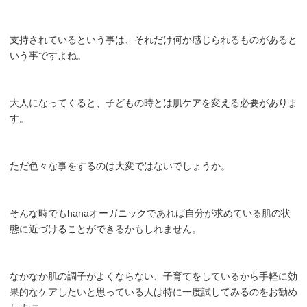
支持されているという事は、それだけ何か感じられるものがあると
いう事ですよね。
大人になってくると、子どもの時とは肌ケアを変える必要がありま
す。
ただ色々な事をするのは大変ではないでしょうか。
そんな時でもhanaオーガニックであれば自分が求めている肌の状
態に近づけることができるかもしれません。
なかなか肌の調子がよくならない、子育てをしているから手軽に効
果的なケアしたいと思っている人は特に一度試してみるのをお勧め